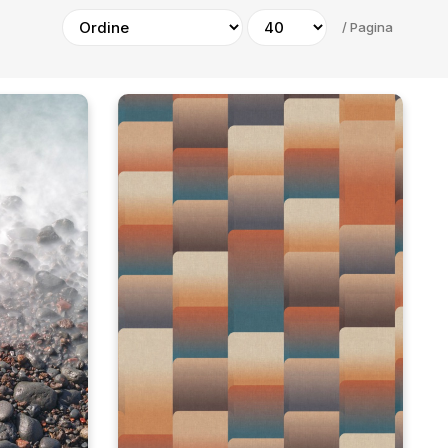
/
Pagina