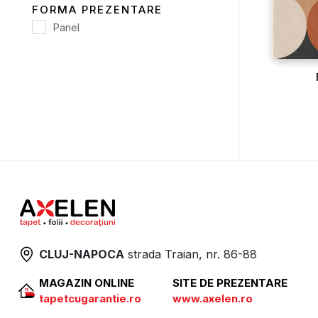
FORMA PREZENTARE
Panel
CLUJ-NAPOCA
strada
Traian, nr. 86-88
MAGAZIN ONLINE
SITE DE PREZENTARE
tapetcugarantie.ro
www.axelen.ro