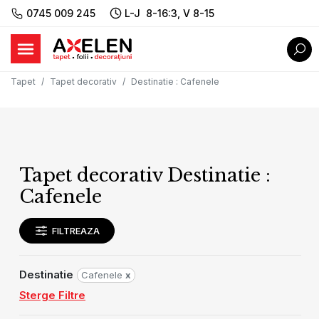
0745 009 245
L-J 8-16:3, V 8-15
Tapet
Tapet decorativ
Destinatie
:
Cafenele
Tapet decorativ Destinatie :
Cafenele
FILTREAZA
Destinatie
Cafenele
x
Sterge Filtre