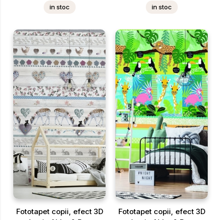
in stoc
in stoc
Fototapet copii, efect 3D
Fototapet copii, efect 3D