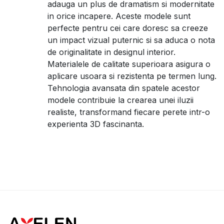
adauga un plus de dramatism si modernitate
in orice incapere. Aceste modele sunt
perfecte pentru cei care doresc sa creeze
un impact vizual puternic si sa aduca o nota
de originalitate in designul interior.
Materialele de calitate superioara asigura o
aplicare usoara si rezistenta pe termen lung.
Tehnologia avansata din spatele acestor
modele contribuie la crearea unei iluzii
realiste, transformand fiecare perete intr-o
experienta 3D fascinanta.