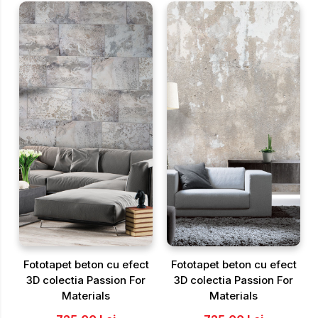
Fototapet beton cu efect
Fototapet beton cu efect
3D colectia Passion For
3D colectia Passion For
Materials
Materials