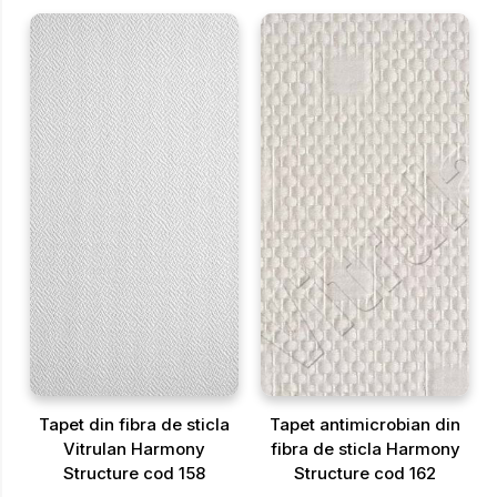
Tapet din fibra de sticla
Tapet antimicrobian din
Vitrulan Harmony
fibra de sticla Harmony
Structure cod 158
Structure cod 162