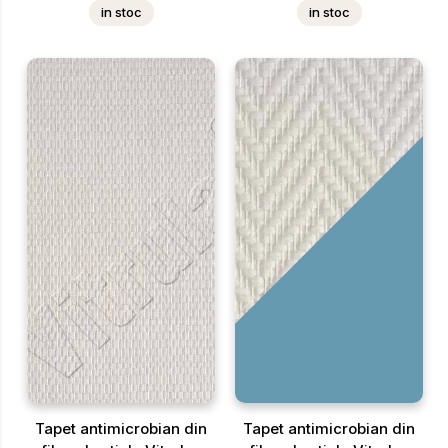
in stoc
in stoc
Tapet antimicrobian din
Tapet antimicrobian din