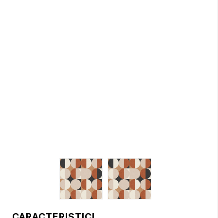
CARACTERISTICI