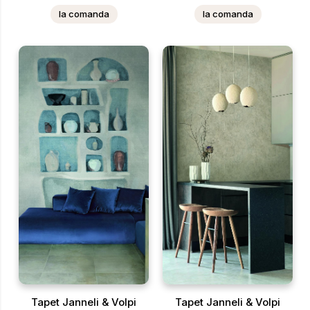
la comanda
la comanda
Tapet Janneli & Volpi
Tapet Janneli & Volpi