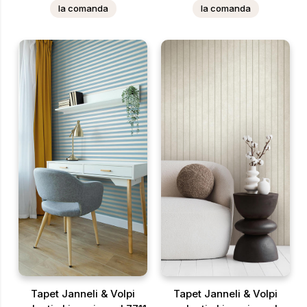
la comanda
la comanda
Tapet Janneli & Volpi
Tapet Janneli & Volpi