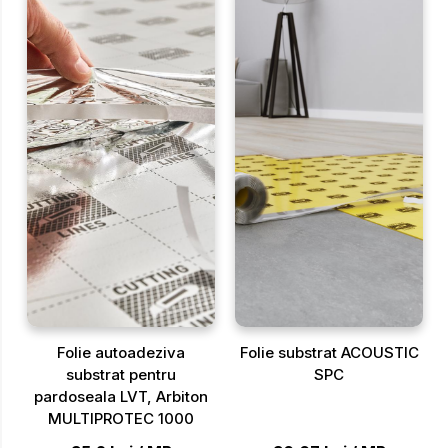
Folie autoadeziva
Folie substrat ACOUSTIC
substrat pentru
SPC
pardoseala LVT, Arbiton
MULTIPROTEC 1000