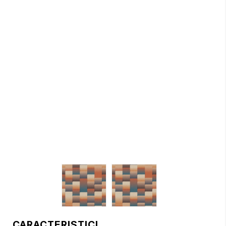
CARACTERISTICI