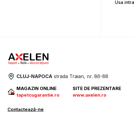
Usa intr
CLUJ-NAPOCA
strada
Traian, nr. 86-88
MAGAZIN ONLINE
SITE DE PREZENTARE
tapetcugarantie.ro
www.axelen.ro
Contactează-ne