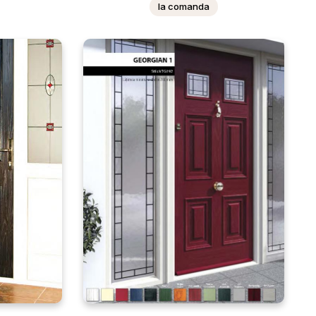
la comanda