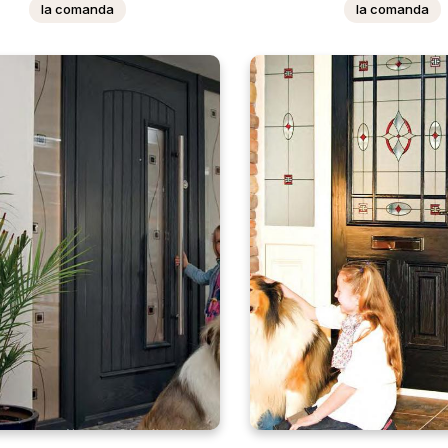
la comanda
la comanda