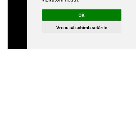
OK
Vreau să schimb setările