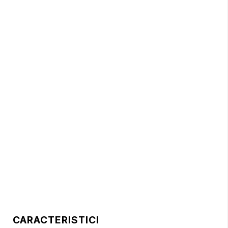
CARACTERISTICI