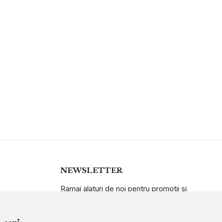
NEWSLETTER
Ramai alaturi de noi pentru promotii si
oferte