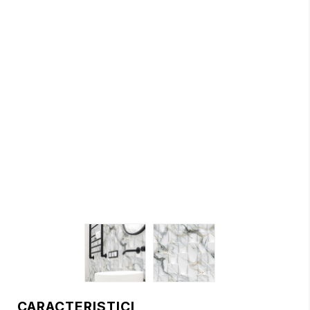
CARACTERISTICI