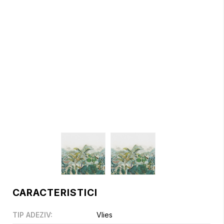
CARACTERISTICI
TIP ADEZIV
:
Vlies