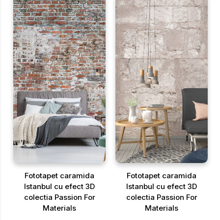
Fototapet caramida
Fototapet caramida
Istanbul cu efect 3D
Istanbul cu efect 3D
colectia Passion For
colectia Passion For
Materials
Materials