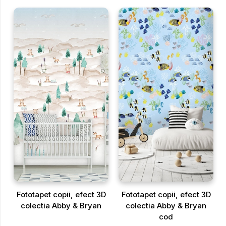
Fototapet copii, efect 3D
Fototapet copii, efect 3D
colectia Abby & Bryan
colectia Abby & Bryan
cod