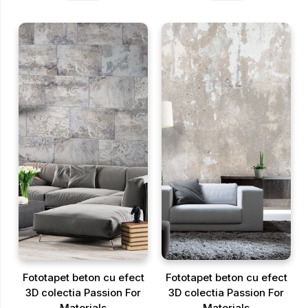
Fototapet beton cu efect
Fototapet beton cu efect
3D colectia Passion For
3D colectia Passion For
Materials
Materials