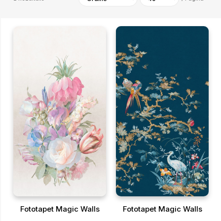
Fototapet Magic Walls
Fototapet Magic Walls