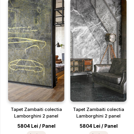
Tapet Zambaiti colectia
Tapet Zambaiti colectia
Lamborghini 2 panel
Lamborghini 2 panel
5804
Lei
/
Panel
5804
Lei
/
Panel