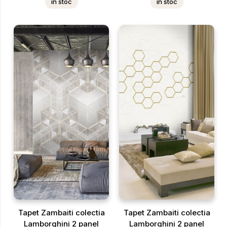
in stoc
in stoc
Tapet Zambaiti colectia
Tapet Zambaiti colectia
Lamborghini 2 panel
Lamborghini 2 panel