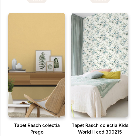
Tapet Rasch colectia
Tapet Rasch colectia Kids
Prego
World II cod 300215