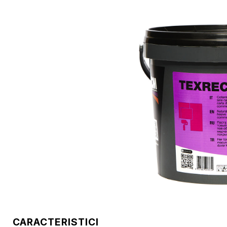
CARACTERISTICI