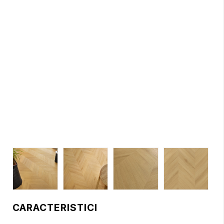
CARACTERISTICI