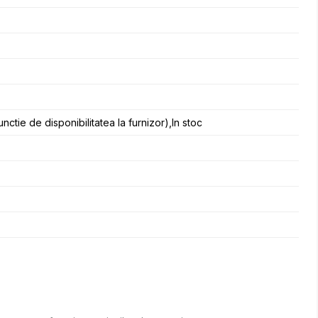
functie de disponibilitatea la furnizor),In stoc