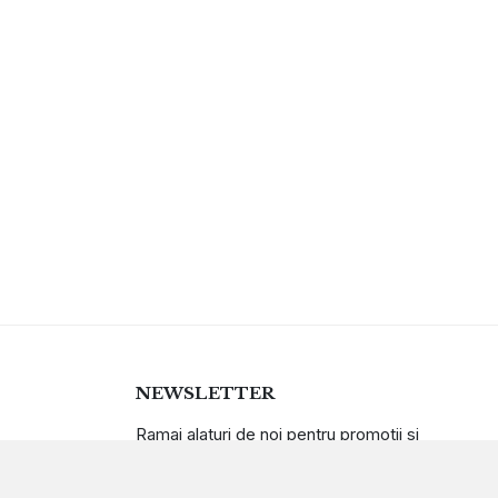
NEWSLETTER
Ramai alaturi de noi pentru promotii si
oferte