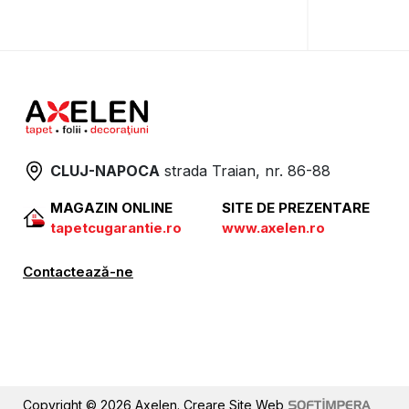
CLUJ-NAPOCA
strada
Traian, nr. 86-88
MAGAZIN ONLINE
SITE DE PREZENTARE
tapetcugarantie.ro
www.axelen.ro
Contactează-ne
Copyright © 2026 Axelen.
Creare Site Web