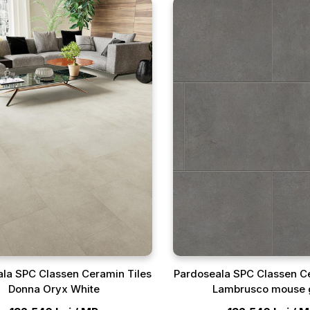
la SPC Classen Ceramin Tiles
Pardoseala SPC Classen C
Donna Oryx White
Lambrusco mouse 