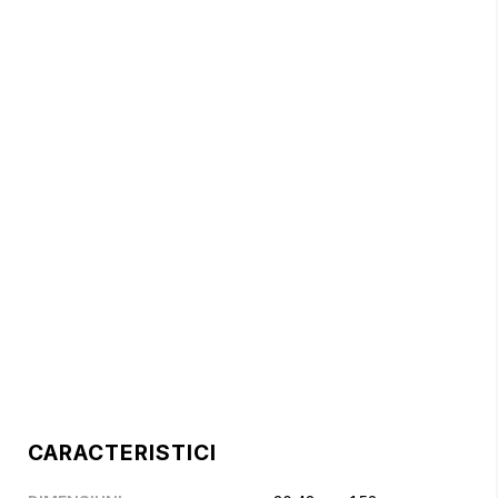
CARACTERISTICI