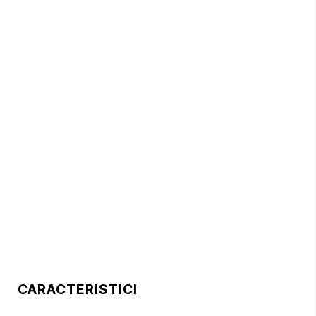
CARACTERISTICI