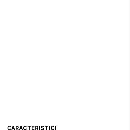
CARACTERISTICI