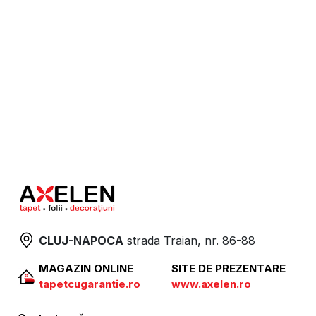
CLUJ-NAPOCA
strada
Traian, nr. 86-88
MAGAZIN ONLINE
SITE DE PREZENTARE
tapetcugarantie.ro
www.axelen.ro